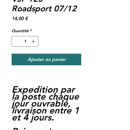
Roadsport 07/12
Prix
14,00 €
Quantité
*
Ajouter au panier
Expedition par
la poste chaque
jour ouvrable,
livraison entre 1
et 4 jours.