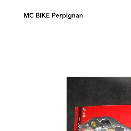
MC BIKE Perpignan