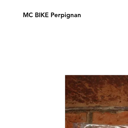
MC BIKE Perpignan