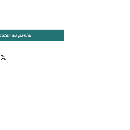
outer au panier