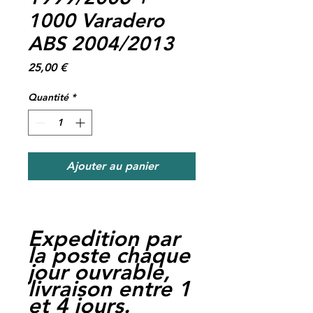
1000 Varadero
ABS 2004/2013
Prix
25,00 €
Quantité
*
Ajouter au panier
Expedition par
la poste chaque
jour ouvrable,
livraison entre 1
et 4 jours.