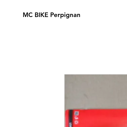
MC BIKE Perpignan