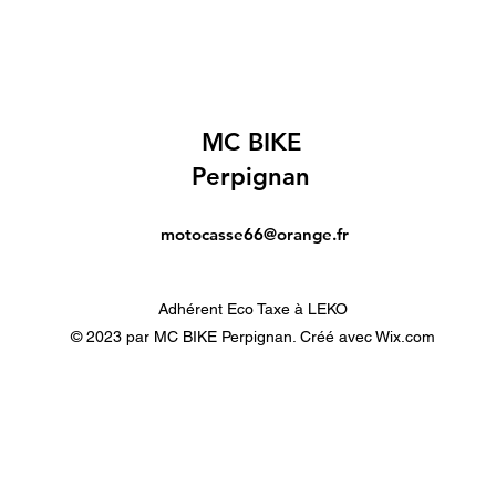
MC BIKE
Perpignan
motocasse66@orange.fr
Adhérent Eco Taxe à LEKO
© 2023 par MC BIKE Perpignan. Créé avec Wix.com