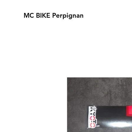
MC BIKE Perpignan