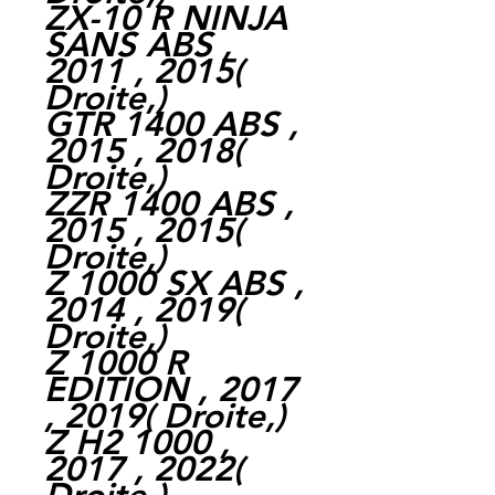
ZX-10 R NINJA
SANS ABS ,
2011 , 2015
(
Droite,
)
GTR 1400 ABS ,
2015 , 2018
(
Droite,
)
ZZR 1400 ABS ,
2015 , 2015
(
Droite,
)
Z 1000 SX ABS ,
2014 , 2019
(
Droite,
)
Z 1000 R
EDITION , 2017
, 2019
(
Droite,
)
Z H2 1000 ,
2017 , 2022
(