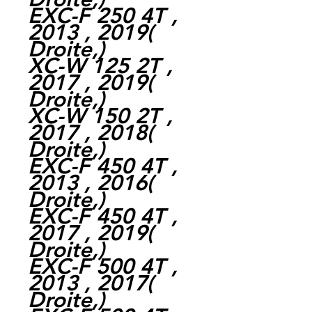
EXC-F 250 4T ,
2013 , 2019
(
Droite,
)
XC-W 125 2T ,
2017 , 2019
(
Droite,
)
XC-W 150 2T ,
2017 , 2018
(
Droite,
)
EXC-F 450 4T ,
2013 , 2016
(
Droite,
)
EXC-F 450 4T ,
2017 , 2019
(
Droite,
)
EXC-F 500 4T ,
2013 , 2017
(
Droite,
)