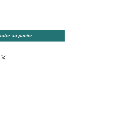
outer au panier