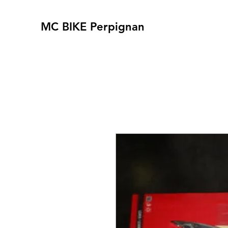
MC BIKE Perpignan