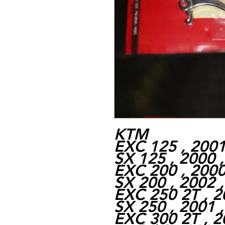
KTM
EXC 125 , 2001
SX 125 , 2000 
EXC 200 , 2000
SX 200 , 2002 
EXC 250 2T , 2
SX 250 , 2001 
EXC 300 2T , 2