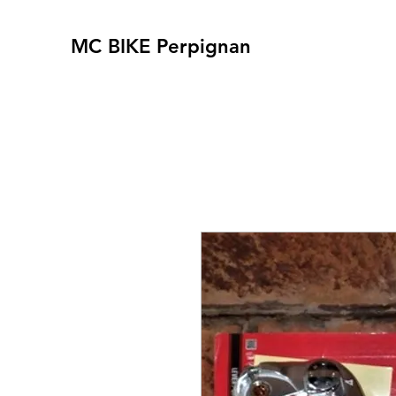
MC BIKE Perpignan