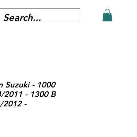
n Suzuki - 1000
/2011 - 1300 B
/2012 -