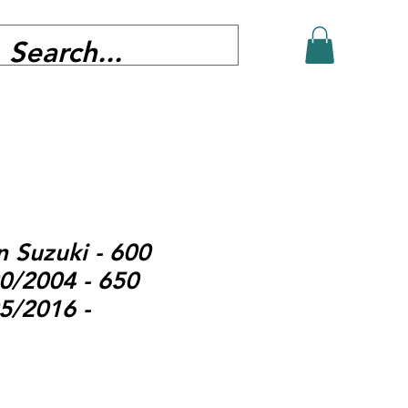
n Suzuki - 600
0/2004 - 650
5/2016 -