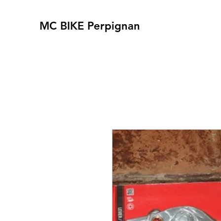
MC BIKE Perpignan