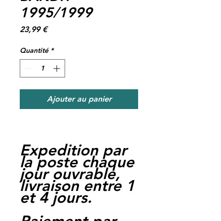
1995/1999
Prix
23,99 €
Quantité
*
Ajouter au panier
Expedition par
la poste chaque
jour ouvrable,
livraison entre 1
et 4 jours.