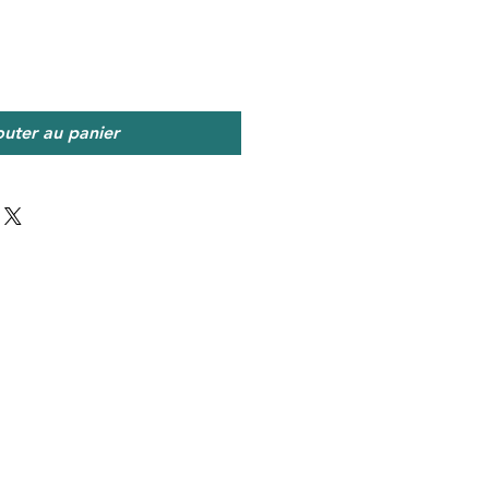
outer au panier