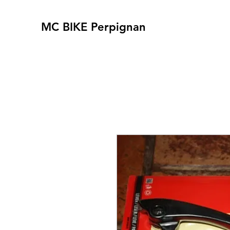
MC BIKE Perpignan