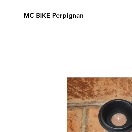
MC BIKE Perpignan