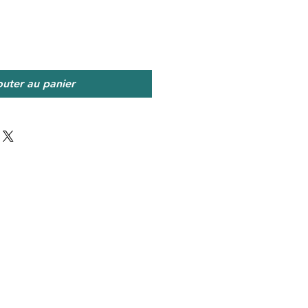
outer au panier