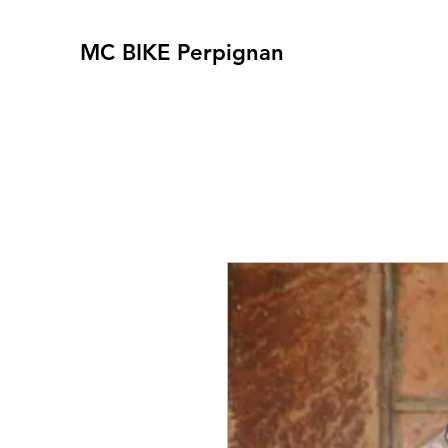
MC BIKE Perpignan