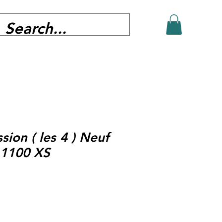
sion ( les 4 ) Neuf
 1100 XS