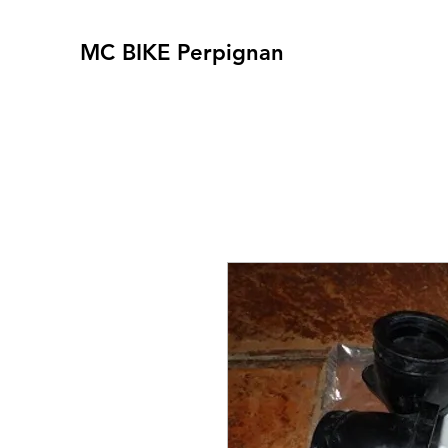
MC BIKE Perpignan