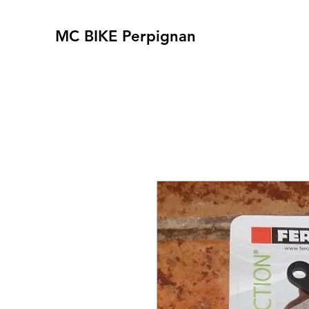
MC BIKE Perpignan