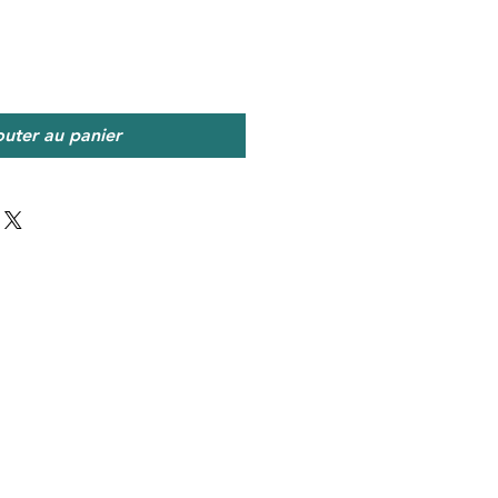
outer au panier