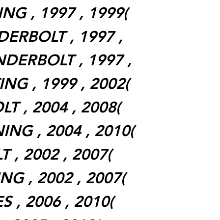
NG , 1997 , 1999(
ERBOLT , 1997 ,
DERBOLT , 1997 ,
NG , 1999 , 2002(
T , 2004 , 2008(
ING , 2004 , 2010(
 , 2002 , 2007(
NG , 2002 , 2007(
 , 2006 , 2010(