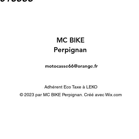
MC BIKE
Perpignan
motocasse66@orange.fr
Adhérent Eco Taxe à LEKO
© 2023 par MC BIKE Perpignan. Créé avec Wix.com