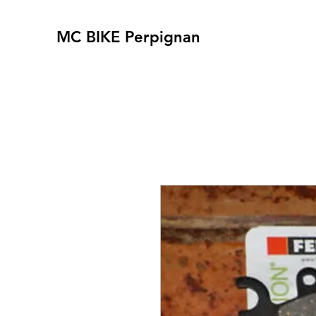
MC BIKE Perpignan