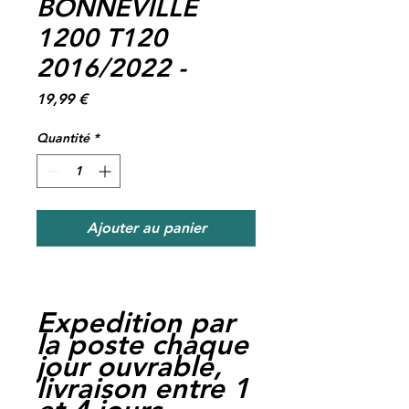
BONNEVILLE
1200 T120
2016/2022 -
Prix
19,99 €
Quantité
*
Ajouter au panier
Expedition par
la poste chaque
jour ouvrable,
livraison entre 1