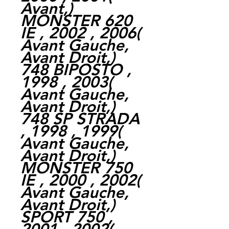
Avant,
)
MONSTER 620
IE , 2002 , 2006
(
Avant Gauche,
Avant Droit,
)
748 BIPOSTO ,
1998 , 2003
(
Avant Gauche,
Avant Droit,
)
748 SP STRADA
, 1998 , 1999
(
Avant Gauche,
Avant Droit,
)
MONSTER 750
IE , 2000 , 2002
(
Avant Gauche,
Avant Droit,
)
SPORT 750 ,