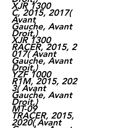
XJR 1300
C, 2015, 2017(
Avant
Gauche, Avant
Droit,)
XJR 1300
RACER, 2015, 2
017( Avant
Gauche, Avant
Droit,)
YZF 1000
R1M, 2015, 202
3( Avant
Gauche, Avant
Droit,)
MT-09
TRACER, 2015,
2020( Avant