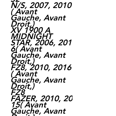
N/S, 2007, 2010
( Avant
Gauche, Avant
Droit,)
XV 1900 A
MIDNIGHT
STAR, 2006, 201
6( Avant
Gauche, Avant
Droit,)
FZ8, 2010, 2016
( Avant
Gauche, Avant
Droit,)
FZ8
FAZER, 2010, 20
15( Avant
Gauche, Avant