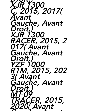
XJR 1300
C, 2015, 2017(
Avant
Gauche, Avant
Droit,)
XJR 1300
RACER, 2015, 2
017( Avant
Gauche, Avant
Droit,)
YZF 1000
R1M, 2015, 202
3( Avant
Gauche, Avant
Droit,)
MT-09
TRACER, 2015,
2020( Avant