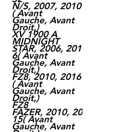
N/S, 2007, 2010
( Avant
Gauche, Avant
Droit,)
XV 1900 A
MIDNIGHT
STAR, 2006, 201
6( Avant
Gauche, Avant
Droit,)
FZ8, 2010, 2016
( Avant
Gauche, Avant
Droit,)
FZ8
FAZER, 2010, 20
15( Avant
Gauche, Avant