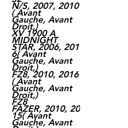
N/S, 2007, 2010
( Avant
Gauche, Avant
Droit,)
XV 1900 A
MIDNIGHT
STAR, 2006, 201
6( Avant
Gauche, Avant
Droit,)
FZ8, 2010, 2016
( Avant
Gauche, Avant
Droit,)
FZ8
FAZER, 2010, 20
15( Avant
Gauche, Avant