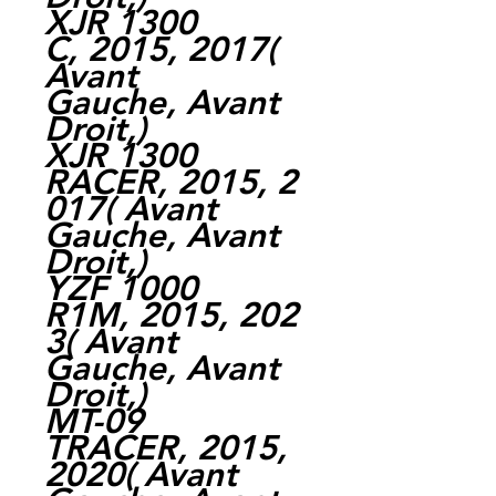
XJR 1300
C, 2015, 2017(
Avant
Gauche, Avant
Droit,)
XJR 1300
RACER, 2015, 2
017( Avant
Gauche, Avant
Droit,)
YZF 1000
R1M, 2015, 202
3( Avant
Gauche, Avant
Droit,)
MT-09
TRACER, 2015,
2020( Avant