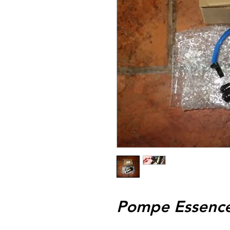
Pompe Essence