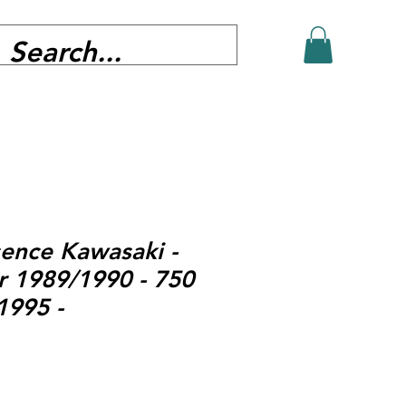
ence Kawasaki -
r 1989/1990 - 750
1995 -