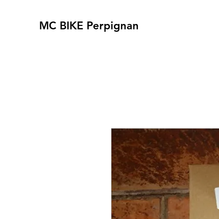
MC BIKE Perpignan