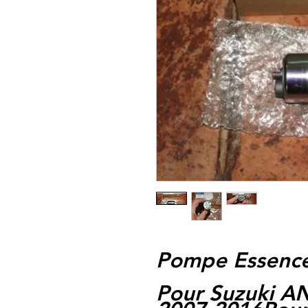
Pompe Essence
Pour Suzuki A