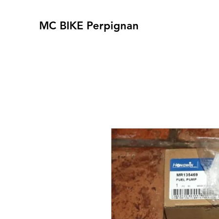
MC BIKE Perpignan