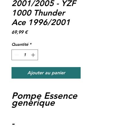
2001/2005 - YZF
1000 Thunder
Ace 1996/2001
Prix
69,99 €
Quantité
*
Ajouter au panier
Pompe Essence
generique
-