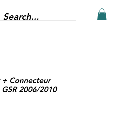
 + Connecteur
0 GSR 2006/2010