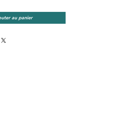
outer au panier