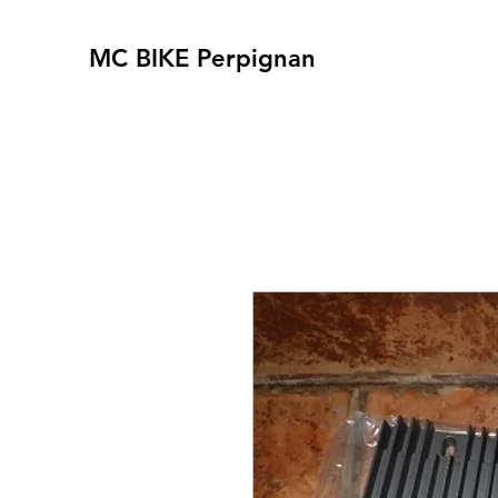
MC BIKE Perpignan