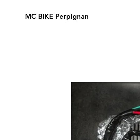
MC BIKE Perpignan