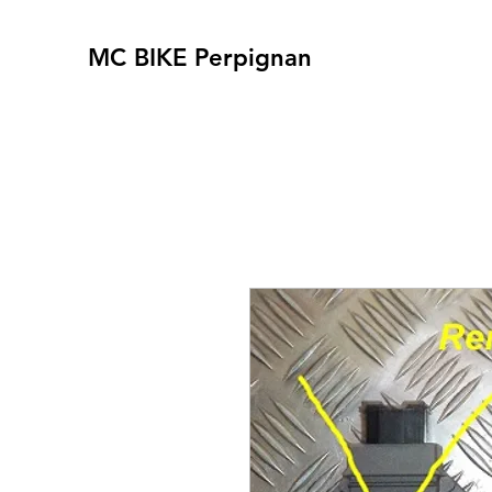
MC BIKE Perpignan