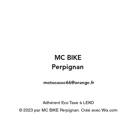
MC BIKE
Perpignan
motocasse66@orange.fr
Adhérent Eco Taxe à LEKO
© 2023 par MC BIKE Perpignan. Créé avec Wix.com