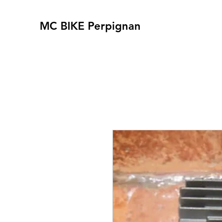
MC BIKE Perpignan