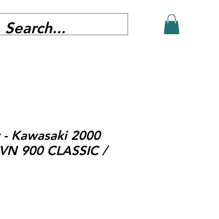
 - Kawasaki 2000
VN 900 CLASSIC /