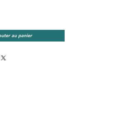
outer au panier