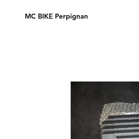
MC BIKE Perpignan