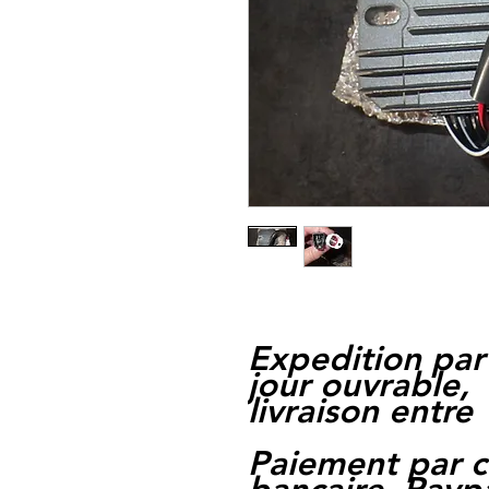
Expedition par
jour ouvrable,
livraison entre 
Paiement par c