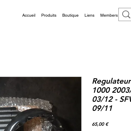
Accueil
Produits
Boutique
Liens
Members
Regulateur 
1000 2003/
03/12 - SF
09/11
Prix
65,00 €