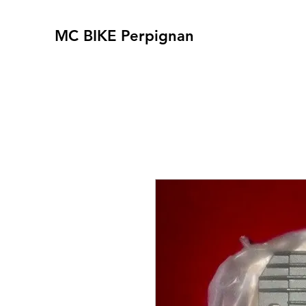
MC BIKE Perpignan