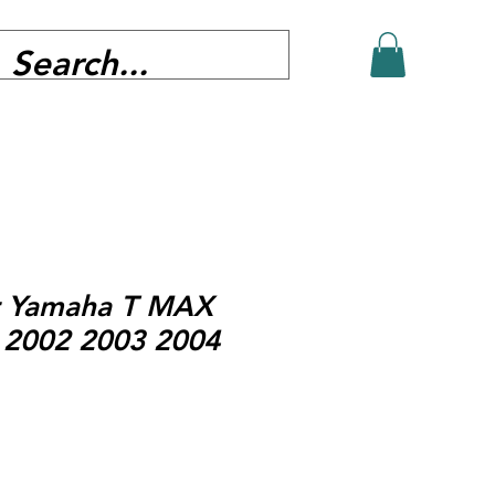
r Yamaha T MAX
 2002 2003 2004