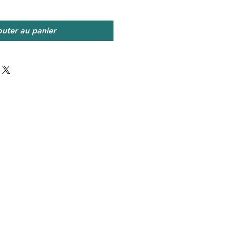
outer au panier