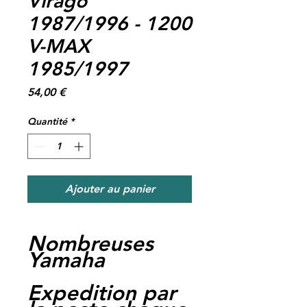
Virago
1987/1996 - 1200
V-MAX
1985/1997
Prix
54,00 €
Quantité
*
Ajouter au panier
Nombreuses
Yamaha
Expedition par