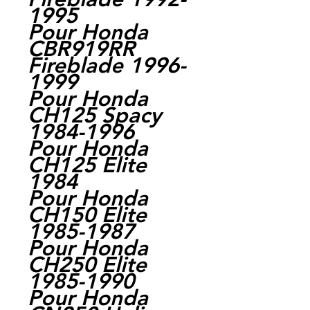
1995
Pour Honda
CBR919RR
Fireblade 1996-
1999
Pour Honda
CH125 Spacy
1984-1996
Pour Honda
CH125 Elite
1984
Pour Honda
CH150 Elite
1985-1987
Pour Honda
CH250 Elite
1985-1990
Pour Honda