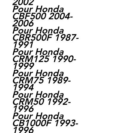
2002
Pour Honda
CBF500 2004-
2006
Pour Honda
CBR500F 1987-
1991
Pour Honda
CRM125 1990-
1999
Pour Honda
CRM75 1989-
1994
Pour Honda
CRM50 1992-
1996
Pour Honda
CB1000F 1993-
1996