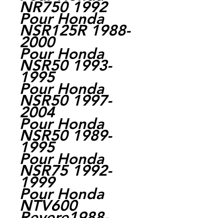
NR750 1992
Pour Honda
NSR125R 1988-
2000
Pour Honda
NSR50 1993-
1995
Pour Honda
NSR50 1997-
2004
Pour Honda
NSR50 1989-
1995
Pour Honda
NSR75 1992-
1999
Pour Honda
NTV600
Revere1988-