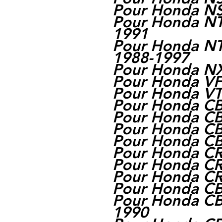
Pour Honda N
Pour Honda NT
1991
Pour Honda N
1988-1997
Pour Honda N
Pour Honda V
Pour Honda VT
Pour Honda CB
Pour Honda CB
Pour Honda CB
Pour Honda C
Pour Honda C
Pour Honda C
Pour Honda C
Pour Honda C
Pour Honda CB
1990