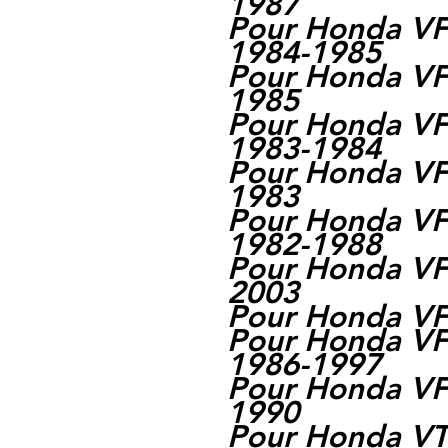
1987
Pour Honda VF
1984-1985
Pour Honda VF
1985
Pour Honda VF
1983-1984
Pour Honda VF
1983
Pour Honda V
1982-1988
Pour Honda V
2003
Pour Honda V
Pour Honda VF
1986-1997
Pour Honda VF
1990
Pour Honda V