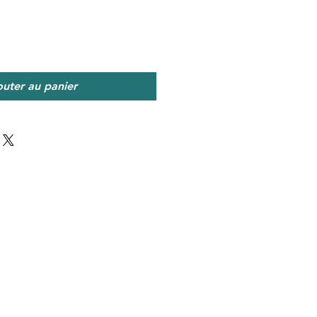
outer au panier