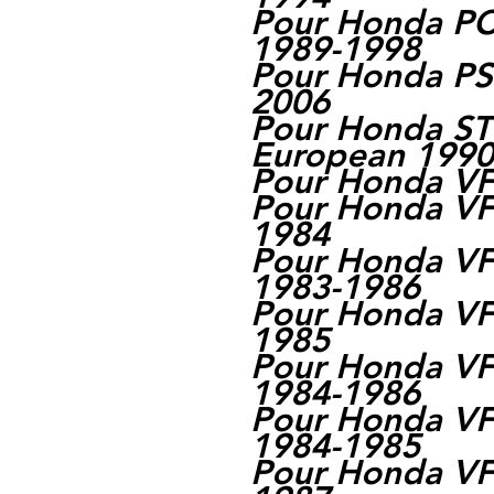
Pour Honda PC8
1989-1998
Pour Honda PS
2006
Pour Honda ST
European 1990
Pour Honda V
Pour Honda VF
1984
Pour Honda V
1983-1986
Pour Honda VF
1985
Pour Honda VF
1984-1986
Pour Honda V
1984-1985
Pour Honda V