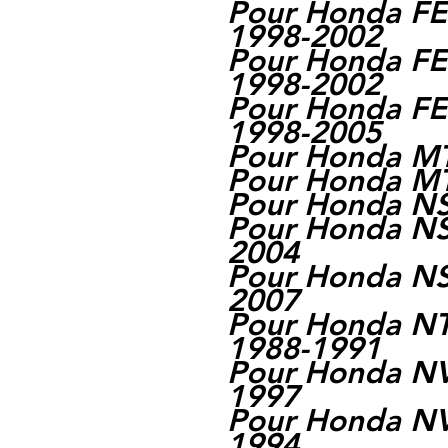
Pour Honda FE
1998-2002
Pour Honda FE
1998-2002
Pour Honda FE
1998-2005
Pour Honda M
Pour Honda M
Pour Honda N
Pour Honda NS
2004
Pour Honda NS
2007
Pour Honda N
1988-1991
Pour Honda N
1997
Pour Honda N
1994