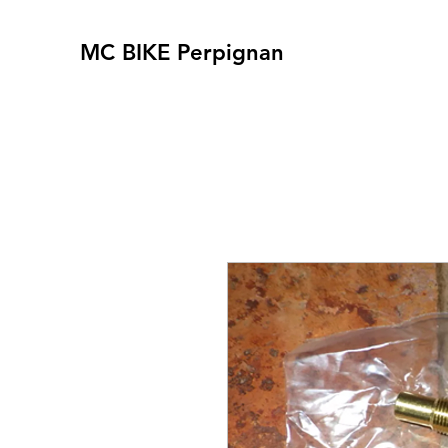
MC BIKE Perpignan