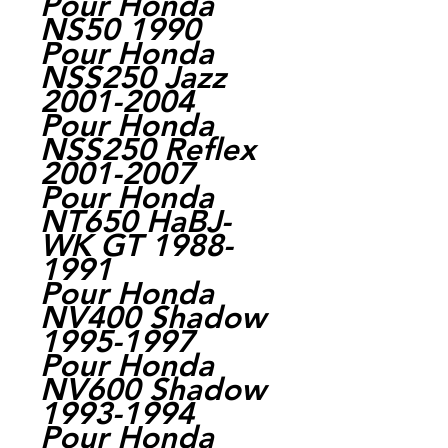
Pour Honda
NS50 1990
Pour Honda
NSS250 Jazz
2001-2004
Pour Honda
NSS250 Reflex
2001-2007
Pour Honda
NT650 HaBJ-
WK GT 1988-
1991
Pour Honda
NV400 Shadow
1995-1997
Pour Honda
NV600 Shadow
1993-1994
Pour Honda