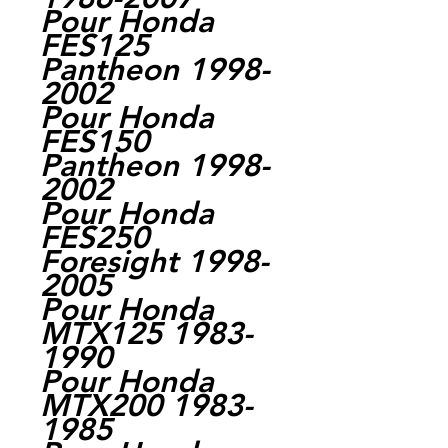
Pour Honda
FES125
Pantheon 1998-
2002
Pour Honda
FES150
Pantheon 1998-
2002
Pour Honda
FES250
Foresight 1998-
2005
Pour Honda
MTX125 1983-
1990
Pour Honda
MTX200 1983-
1985