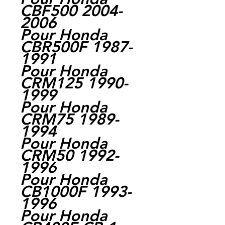
CBF500 2004-
2006
Pour Honda
CBR500F 1987-
1991
Pour Honda
CRM125 1990-
1999
Pour Honda
CRM75 1989-
1994
Pour Honda
CRM50 1992-
1996
Pour Honda
CB1000F 1993-
1996
Pour Honda