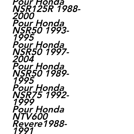
Pour Honda
NSR125R 1988-
2000
Pour Honda
NSR50 1993-
1995
Pour Honda
NSR50 1997-
2004
Pour Honda
NSR50 1989-
1995
Pour Honda
NSR75 1992-
1999
Pour Honda
NTV600
Revere1988-
1991