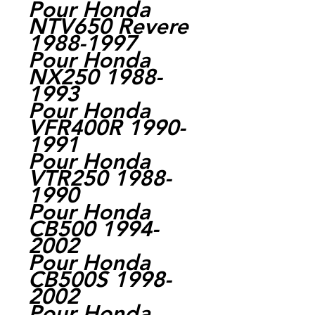
Pour Honda
NTV650 Revere
1988-1997
Pour Honda
NX250 1988-
1993
Pour Honda
VFR400R 1990-
1991
Pour Honda
VTR250 1988-
1990
Pour Honda
CB500 1994-
2002
Pour Honda
CB500S 1998-
2002
Pour Honda