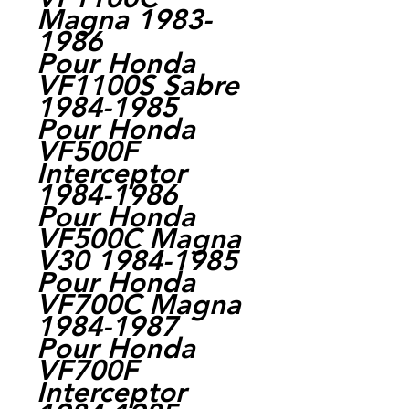
Magna 1983-
1986
Pour Honda
VF1100S Sabre
1984-1985
Pour Honda
VF500F
Interceptor
1984-1986
Pour Honda
VF500C Magna
V30 1984-1985
Pour Honda
VF700C Magna
1984-1987
Pour Honda
VF700F
Interceptor