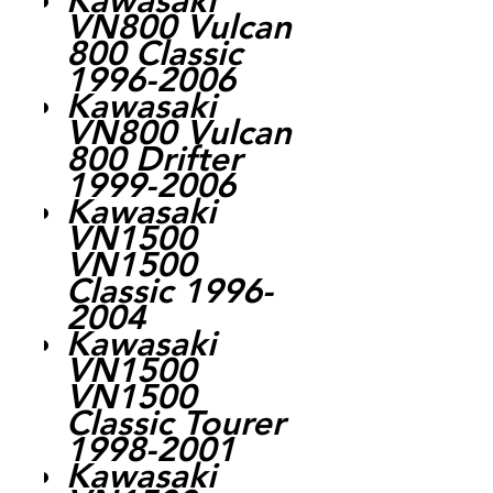
Kawasaki
VN800 Vulcan
800 Classic
1996-2006
Kawasaki
VN800 Vulcan
800 Drifter
1999-2006
Kawasaki
VN1500
VN1500
Classic 1996-
2004
Kawasaki
VN1500
VN1500
Classic Tourer
1998-2001
Kawasaki