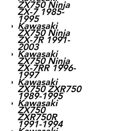
ZX750 Ninja
ZX-7 1985-
1995
Kawasaki
ZX750 Ninja
ZX-7R 1991-
2003
Kawasaki
ZX750 Ninja
ZX-7RR 1996-
1997
Kawasaki
ZX750 ZXR750
1989-1995
Kawasaki
ZX750
ZXR750R
1991-1994