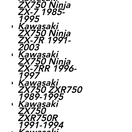
ZX750 Ninja
ZX-7 1985-
1995
Kawasaki
ZX750 Ninja
ZX-7R 1991-
2003
Kawasaki
ZX750 Ninja
ZX-7RR 1996-
1997
Kawasaki
ZX750 ZXR750
1989-1995
Kawasaki
ZX750
ZXR750R
1991-1994