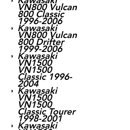
Kawasaki
VN800 Vulcan
800 Classic
1996-2006
Kawasaki
VN800 Vulcan
800 Drifter
1999-2006
Kawasaki
VN1500
VN1500
Classic 1996-
2004
Kawasaki
VN1500
VN1500
Classic Tourer
1998-2001
Kawasaki