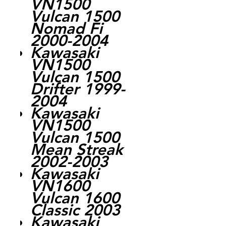
VN1500
Vulcan 1500
Nomad Fi
2000-2004
Kawasaki
VN1500
Vulcan 1500
Drifter 1999-
2004
Kawasaki
VN1500
Vulcan 1500
Mean Streak
2002-2003
Kawasaki
VN1600
Vulcan 1600
Classic 2003
Kawasaki