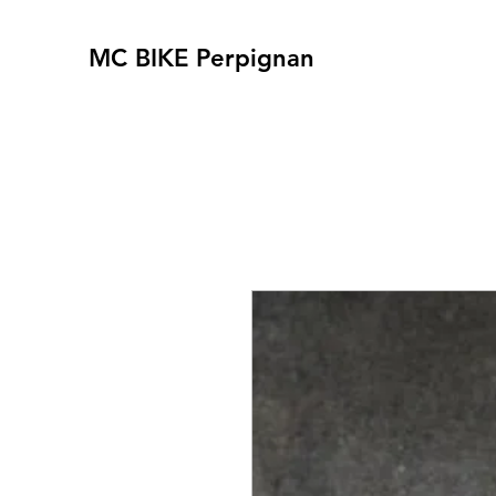
MC BIKE Perpignan