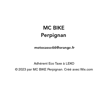
MC BIKE
Perpignan
motocasse66@orange.fr
Adhérent Eco Taxe à LEKO
© 2023 par MC BIKE Perpignan. Créé avec Wix.com