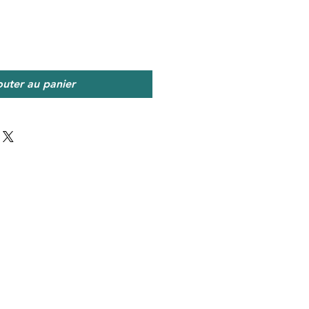
outer au panier