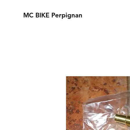
MC BIKE Perpignan