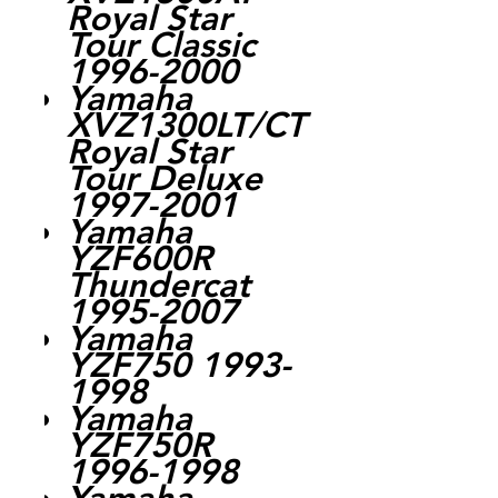
Royal Star
Tour Classic
1996-2000
Yamaha
XVZ1300LT/CT
Royal Star
Tour Deluxe
1997-2001
Yamaha
YZF600R
Thundercat
1995-2007
Yamaha
YZF750 1993-
1998
Yamaha
YZF750R
1996-1998